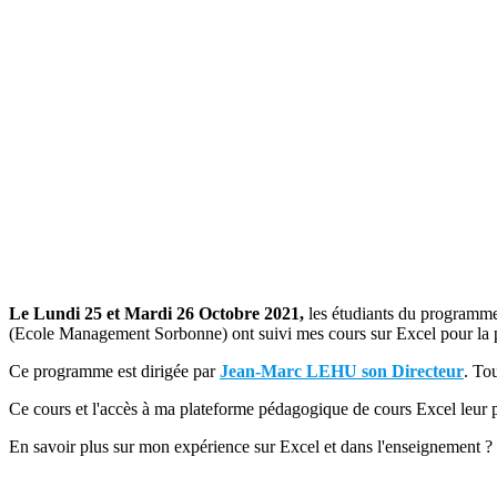
Le Lundi 25 et Mardi 26 Octobre 2021,
les étudiants du programm
(Ecole Management Sorbonne) ont suivi mes cours sur Excel pour la
Ce programme est dirigée par
Jean-Marc LEHU son Directeur
. To
Ce cours et l'accès à ma plateforme pédagogique de cours Excel leur p
En savoir plus sur mon expérience sur Excel et dans l'enseignement ?