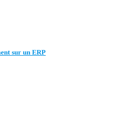
ement sur un ERP