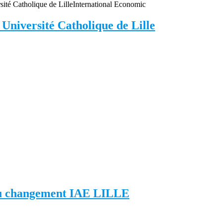
sité Catholique de Lille
International Economic
Université Catholique de Lille
 du changement IAE LILLE