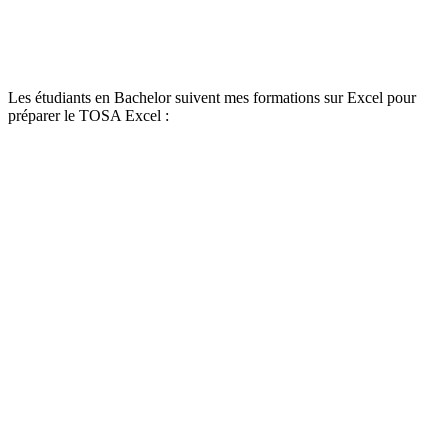
Les étudiants en Bachelor suivent mes formations sur Excel pour
préparer le TOSA Excel :