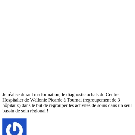
Je réalise durant ma formation, le diagnostic achats du Centre
Hospitalier de Wallonie Picarde à Tournai (regroupement de 3
hôpitaux) dans le but de regrouper les activités de soins dans un seul
bassin de soin régional !